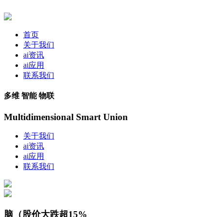
首页
关于我们
ai资讯
ai应用
联系我们
多维 智能 物联
Multidimensional Smart Union
关于我们
ai资讯
ai应用
联系我们
脑（股价大跌超15%