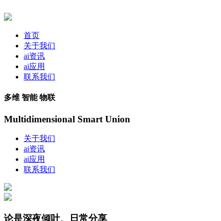
首页
关于我们
ai资讯
ai应用
联系我们
多维 智能 物联
Multidimensional Smart Union
关于我们
ai资讯
ai应用
联系我们
论是深夜倾吐、日常分享