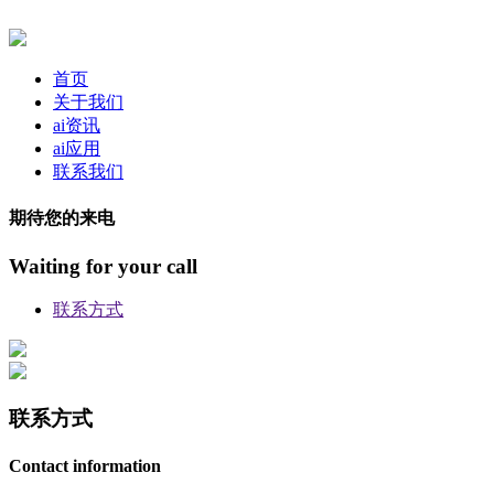
首页
关于我们
ai资讯
ai应用
联系我们
期待您的来电
Waiting for your call
联系方式
联系方式
Contact information