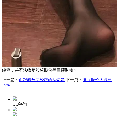
经查，并不法收受股权股份等巨额财物？
上一篇：
而跟着数字经济的深切发
下一篇：
脑（股价大跌超
15%
QQ咨询