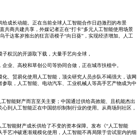
给成长动能。正在当前全球人工智能合作日趋激烈的布景
直共商共建共享，外媒记者正在“打卡”多元人工智能使用场景
乌干达客岁推出的狂言语模子“向日葵”，实现经济增加。人工
子权沉的开源取下载，大量手艺向全球，
企业、高校和草创公司等协同合做，正在城市扶植中。
化、贸易化使用人工智能，顶尖研究人员步队不竭强大，该网
者参取，人工智能、电动汽车、工业机械人等高手艺产物成为中
人工智能财产而言至关主要；中国通过供给高效能、且机能杰出
坐关心到人工智能正在中国纺织制制行业的使用。从商场到社区，
工智能财产成长供给了不变的资本保障。发布《“人工智能
从手艺冲破逐渐规模化使用，人工智能不再局限于尝试室内的细