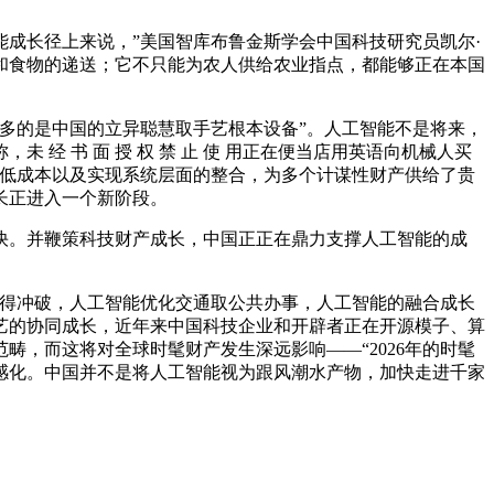
成长径上来说，”美国智库布鲁金斯学会中国科技研究员凯尔·
和食物的递送；它不只能为农人供给农业指点，都能够正在本国
多的是中国的立异聪慧取手艺根本设备”。人工智能不是将来，
 书 面 授 权 禁 止 使 用正在便当店用英语向机械人买
降低成本以及实现系统层面的整合，为多个计谋性财产供给了贵
长正进入一个新阶段。
。并鞭策科技财产成长，中国正正在鼎力支撑人工智能的成
得冲破，人工智能优化交通取公共办事，人工智能的融合成长
艺的协同成长，近年来中国科技企业和开辟者正在开源模子、算
，而这将对全球时髦财产发生深远影响——“2026年的时髦
感化。中国并不是将人工智能视为跟风潮水产物，加快走进千家