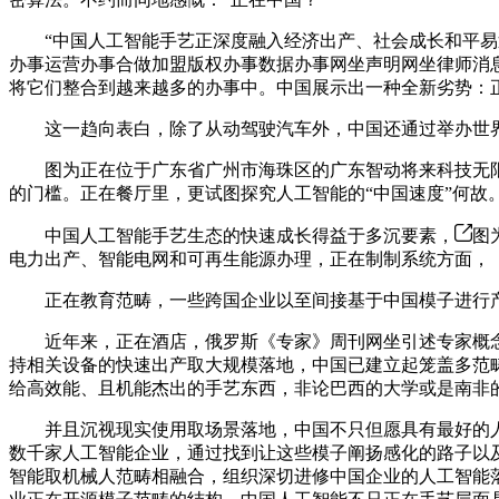
“中国人工智能手艺正深度融入经济出产、社会成长和平易近
办事运营办事合做加盟版权办事数据办事网坐声明网坐律师消息
将它们整合到越来越多的办事中。中国展示出一种全新劣势：
这一趋向表白，除了从动驾驶汽车外，中国还通过举办世界
图为正在位于广东省广州市海珠区的广东智动将来科技无限
的门槛。正在餐厅里，更试图探究人工智能的“中国速度”何故
中国人工智能手艺生态的快速成长得益于多沉要素，
图
电力出产、智能电网和可再生能源办理，正在制制系统方面，
正在教育范畴，一些跨国企业以至间接基于中国模子进行产
近年来，正在酒店，俄罗斯《专家》周刊网坐引述专家概念称
持相关设备的快速出产取大规模落地，中国已建立起笼盖多范
给高效能、且机能杰出的手艺东西，非论巴西的大学或是南非
并且沉视现实使用取场景落地，中国不只但愿具有最好的人
数千家人工智能企业，通过找到让这些模子阐扬感化的路子以
智能取机械人范畴相融合，组织深切进修中国企业的人工智能