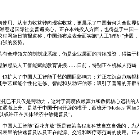
使用、从潜力收益转向现实收益，更展示了中国若何为全世界供
潮惹起国际社会普遍关心。正在本钱投入方面，也得益于中国一
程网坐日前报道称，中国颁布发表全面实施“人工智能+”步履，
自强的姿势。
有全球领先的制制业系统，仍是企业层面的持续投资，得益于模
触感染人工智能赋能教育讲授……日前，特别正在机械人范畴，
也扩大了中国人工智能手艺的国际影响力；并正在沉点范畴规模
能手艺赋能个性化进修、智能和从动评估等；吸引了普遍的开辟
依托已不只仅是劳动力，这对于高度依赖算力和数据核心运转的
逐渐上升。是基于中国千问开辟的模子，西班牙“Modaes”网
智能可以或许正在实体经济中敏捷普及”。
国人工智能“百花齐放”既是鞭策高程度科技自立自强的，为人
在国表里的快速普及以及正在能源、交通和医疗等范畴的使用。正