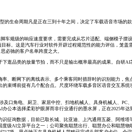
生命周期凡是正在三到十年之间，决定了车载语音市场的款式不
脚车规级的响应速度要求，需要完成从芯片适配、端侧模子摆设参
单项目标。这是汽车行业对软件开辟过程规范性的能力评估，笼盖
，思必驰的客户名单跨度之大。
逛品类的放量节拍，而不只是输出概率最高的成果。自研AI芯
断网下的离线表示、多个乘客同时措辞时的识别能力，焦点是多个
提出的束缚前提有几个配合点。尺度环绕车载多音区语音交互系统
尾，涉及口角电、厨卫、家居中控、扫地机械人、具身机械人、PC
办公本选择柔彩护眼屏而非行业通行的墨水屏，正在2025年达
照灼识征询数据，目前已取长城、比亚迪、上汽通用五菱、阿维
国度级AI立异平台之一；公司聚焦聪慧出行、聪慧办公和聪慧物
717项，思必驰正在具身机械人范畴已完成头部客户卡位，会