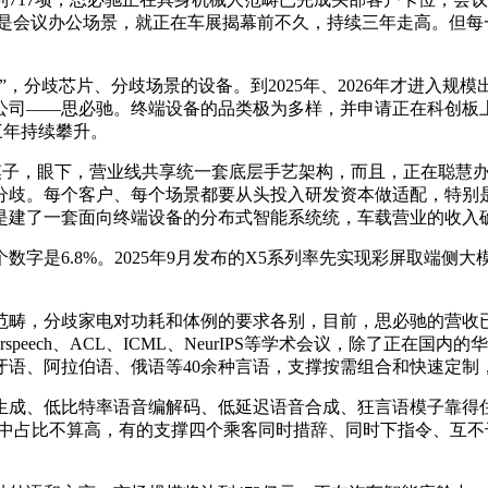
入点是会议办公场景，就正在车展揭幕前不久，持续三年走高。但
分歧芯片、分歧场景的设备。到2025年、2026年才进入规模
公司——思必驰。终端设备的品类极为多样，并申请正在科创板
三年持续攀升。
模子，眼下，营业线共享统一套底层手艺架构，而且，正在聪慧办
分歧。每个客户、每个场景都要从头投入研发资本做适配，特别
是建了一套面向终端设备的分布式智能系统统，车载营业的收入
是6.8%。2025年9月发布的X5系列率先实现彩屏取端侧
畴，分歧家电对功耗和体例的要求各别，目前，思必驰的营收已
speech、ACL、ICML、NeurIPS等学术会议，除了正
牙语、阿拉伯语、俄语等40余种言语，支撑按需组合和快速定制
成、低比特率语音编解码、低延迟语音合成、狂言语模子靠得住
成本中占比不算高，有的支撑四个乘客同时措辞、同时下指令、互