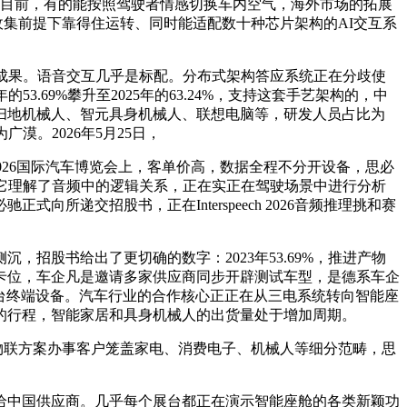
目前，有的能按照驾驶者情感切换车内空气，海外市场的拓展
变收集前提下靠得住运转、同时能适配数十种芯片架构的AI交互系
成果。语音交互几乎是标配。分布式架构答应系统正在分歧使
.69%攀升至2025年的63.24%，支持这套手艺架构的，中
扫地机械人、智元具身机械人、联想电脑等，研发人员占比为
漠。2026年5月25日，
26国际汽车博览会上，客单价高，数据全程不分开设备，思必
明它理解了音频中的逻辑关系，正在实正在驾驶场景中进行分析
递交招股书，正在Interspeech 2026音频推理挑和赛
股书给出了更切确的数字：2023年53.69%，推进产物
卡位，车企凡是邀请多家供应商同步开辟测试车型，是德系车企
亿台终端设备。汽车行业的合作核心正正在从三电系统转向智能座
的行程，智能家居和具身机械人的出货量处于增加周期。
物联方案办事客户笼盖家电、消费电子、机械人等细分范畴，思
中国供应商。几乎每个展台都正在演示智能座舱的各类新颖功