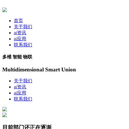
首页
关于我们
ai资讯
ai应用
联系我们
多维 智能 物联
Multidimensional Smart Union
关于我们
ai资讯
ai应用
联系我们
目前部门还正在逐渐