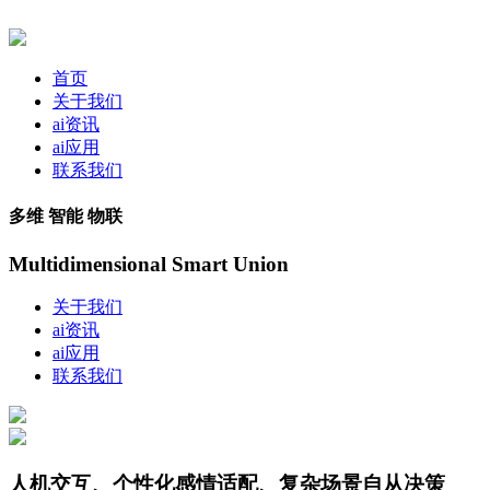
首页
关于我们
ai资讯
ai应用
联系我们
多维 智能 物联
Multidimensional Smart Union
关于我们
ai资讯
ai应用
联系我们
人机交互、个性化感情适配、复杂场景自从决策