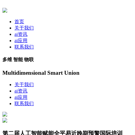
首页
关于我们
ai资讯
ai应用
联系我们
多维 智能 物联
Multidimensional Smart Union
关于我们
ai资讯
ai应用
联系我们
第二届人工智能赋能全平易近晚期预警国际培训