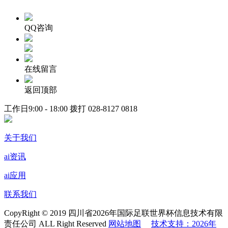
QQ咨询
在线留言
返回顶部
工作日9:00 - 18:00 拨打
028-8127 0818
关于我们
ai资讯
ai应用
联系我们
CopyRight © 2019 四川省2026年国际足联世界杯信息技术有限
责任公司 ALL Right Reserved
网站地图
技术支持：2026年