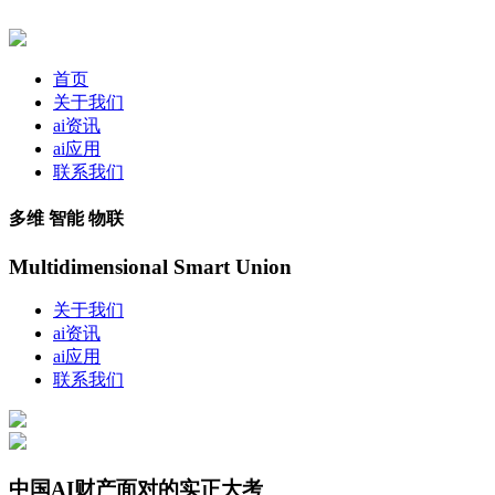
首页
关于我们
ai资讯
ai应用
联系我们
多维 智能 物联
Multidimensional Smart Union
关于我们
ai资讯
ai应用
联系我们
中国AI财产面对的实正大考