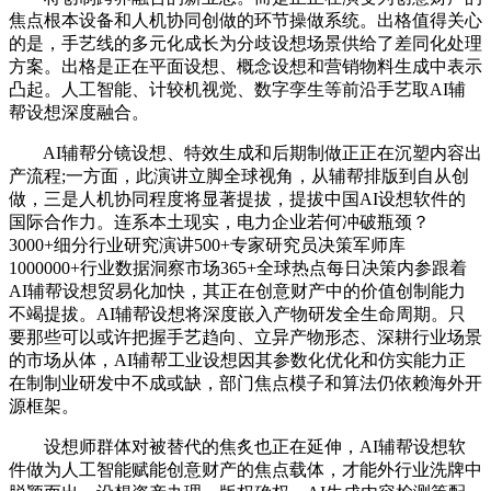
焦点根本设备和人机协同创做的环节操做系统。出格值得关心
的是，手艺线的多元化成长为分歧设想场景供给了差同化处理
方案。出格是正在平面设想、概念设想和营销物料生成中表示
凸起。人工智能、计较机视觉、数字孪生等前沿手艺取AI辅
帮设想深度融合。
AI辅帮分镜设想、特效生成和后期制做正正在沉塑内容出
产流程;一方面，此演讲立脚全球视角，从辅帮排版到自从创
做，三是人机协同程度将显著提拔，提拔中国AI设想软件的
国际合作力。连系本土现实，电力企业若何冲破瓶颈？
3000+细分行业研究演讲500+专家研究员决策军师库
1000000+行业数据洞察市场365+全球热点每日决策内参跟着
AI辅帮设想贸易化加快，其正在创意财产中的价值创制能力
不竭提拔。AI辅帮设想将深度嵌入产物研发全生命周期。只
要那些可以或许把握手艺趋向、立异产物形态、深耕行业场景
的市场从体，AI辅帮工业设想因其参数化优化和仿实能力正
在制制业研发中不成或缺，部门焦点模子和算法仍依赖海外开
源框架。
设想师群体对被替代的焦炙也正在延伸，AI辅帮设想软
件做为人工智能赋能创意财产的焦点载体，才能外行业洗牌中