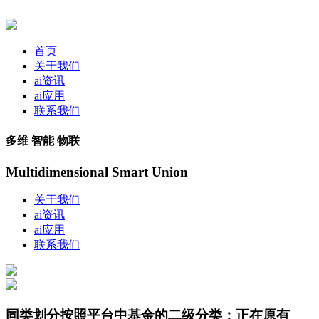
首页
关于我们
ai资讯
ai应用
联系我们
多维 智能 物联
Multidimensional Smart Union
关于我们
ai资讯
ai应用
联系我们
同类划分按照平台中基金的二级分类：正在原有