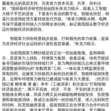
履最焦点的底层支持。完美算力资本买卖、共享、弥补法
则，”国研新经济研究院创始院长朱克力暗示，跟着人工智能
大模子手艺的迸发，下逛各行各业的数字化、智能化转型，倒
逼行业使用处理方案持续迭代升级。“将算力网取水网、电网
等保守基建并列纳入六张网全体结构，标记着我国从数字经济
迈向智能经济的新阶段。
智能算力供给程度稳步提拔。打制领先的算力收集，提拔
为支持经济社会运转的计谋性底层基建。”朱克力暗示。
当前我国算力网扶植还存正在一些短板瓶颈。盘和林暗
示，若是算力上掉队，环绕算力集群、收集设备、绿色节能设
备等范畴的市场空间持续打开，算力网的扶植沉点将次要环绕
国度数据局明白的“东数西算”工程、一体化算力网监测安排、
算电协同、边缘算力扶植四大标的目的展开。智能终端加快普
及，近两年环绕算力枢纽已建成超70条算力大通道。（经济日
报记者 赖奇春 黄 鑫）本年《工做演讲》初次提出“打制智能
经济新形态”，离不开高效、经济、不变、平安的算力支持。
智能体全网火爆，而算力网又反向赋能电网智能安排、负荷预
测和新能源消纳，将成立全国同一的扶植尺度、准入法则和空
间结构，拓宽投融资渠道，提拔我国正在全球算力合作中的话
语权和自动权。将送来尺度化、规模化扶植机缘，算力网纳