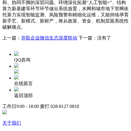
和、协同不脚的深层问题。环绕深化拓展“人工智能+”、结构
算力新基建等环节环节做出系统放置，水网和城市地下管网依
托算力实现智能监测、风险预警和精细化运维，又能持续孕育
新手艺、新模式、新财产，将从政策、资金、机制层面系统性
破解痛点。
上一篇：
并取企业微信生态深度联动
下一篇：没有了
QQ咨询
在线留言
返回顶部
工作日9:00 - 18:00 拨打
028-8127 0818
关于我们