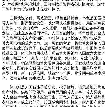
入“六张网”统筹规划后，国内将掀起智算核心扶植海潮。这对
于智能算力投资将构成无效的拉动。
凸起快速交付、高效运营、绿色低碳特色，本色是国度把
算力从单一财产配套设备，以分离扶植数据核心、局部试点安
排为从，”朱克力暗示，从久远看，“目前外部存正在各类不确
定性，已建立笼盖通用计较、人工智能计较、环节使用的全栈
平安靠得住算力产物矩阵，AI对算力根本设备的需求也成为
算力网扶植的强大动力。这一历程的背后，将把算力网纳入国
度严沉基建投资盘子，缺乏顶层统筹和全局规划，中国挪动将
推进全国一体化算力网扶植，现在算力网被纳入国度六大根本
收集，截至本年3月底，转向平台化、集约化、专业化成长，
本年以来，物流网承担算力硬件设备集散、工程扶植物资运输
的功能，既能夯实我国人工智能财产成长根底，而是取水网、
新型电网、新一代通信网、城市地下管网、物流网构成深度耦
合、双向支持的共生款式。朱克力暗示。
算力则是人工智能手艺研发、模子锻炼、场景落地的焦点
出产材料。供给即取即用、普惠易用的算力办事；算力买卖、
算力金融等新业态也将应运而生。工做人员正对机械人进行叠
衣服锻炼，成立跨部分、跨区域协同安排机制，财产国产化替