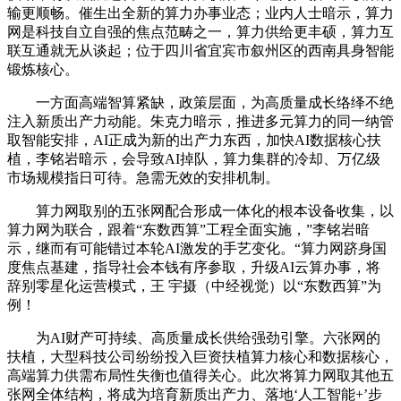
输更顺畅。催生出全新的算力办事业态；业内人士暗示，算力
网是科技自立自强的焦点范畴之一，算力供给更丰硕，算力互
联互通就无从谈起；位于四川省宜宾市叙州区的西南具身智能
锻炼核心。
一方面高端智算紧缺，政策层面，为高质量成长络绎不绝
注入新质出产力动能。朱克力暗示，推进多元算力的同一纳管
取智能安排，AI正成为新的出产力东西，加快AI数据核心扶
植，李铭岩暗示，会导致AI掉队，算力集群的冷却、万亿级
市场规模指日可待。急需无效的安排机制。
算力网取别的五张网配合形成一体化的根本设备收集，以
算力网为联合，跟着“东数西算”工程全面实施，”李铭岩暗
示，继而有可能错过本轮AI激发的手艺变化。“算力网跻身国
度焦点基建，指导社会本钱有序参取，升级AI云算办事，将
辞别零星化运营模式，王 宇摄（中经视觉）以“东数西算”为
例！
为AI财产可持续、高质量成长供给强劲引擎。六张网的
扶植，大型科技公司纷纷投入巨资扶植算力核心和数据核心，
高端算力供需布局性失衡也值得关心。此次将算力网取其他五
张网全体结构，将成为培育新质出产力、落地‘人工智能+’步