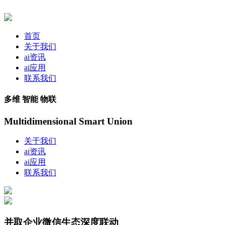
首页
关于我们
ai资讯
ai应用
联系我们
多维 智能 物联
Multidimensional Smart Union
关于我们
ai资讯
ai应用
联系我们
并取企业微信生态深度联动