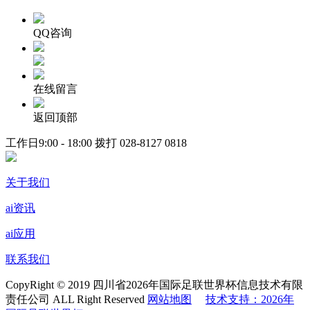
QQ咨询
在线留言
返回顶部
工作日9:00 - 18:00 拨打
028-8127 0818
关于我们
ai资讯
ai应用
联系我们
CopyRight © 2019 四川省2026年国际足联世界杯信息技术有限
责任公司 ALL Right Reserved
网站地图
技术支持：2026年