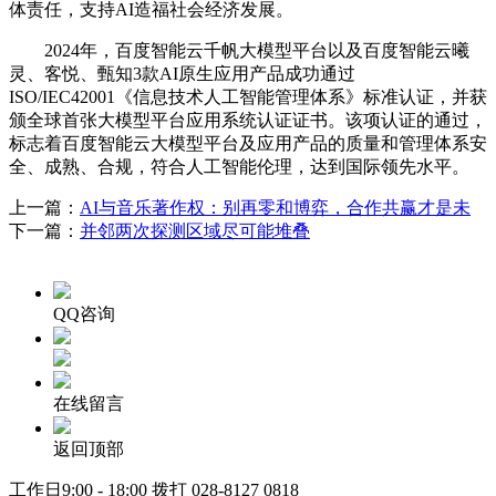
体责任，支持AI造福社会经济发展。
2024年，百度智能云千帆大模型平台以及百度智能云曦
灵、客悦、甄知3款AI原生应用产品成功通过
ISO/IEC42001《信息技术人工智能管理体系》标准认证，并获
颁全球首张大模型平台应用系统认证证书。该项认证的通过，
标志着百度智能云大模型平台及应用产品的质量和管理体系安
全、成熟、合规，符合人工智能伦理，达到国际领先水平。
上一篇：
AI与音乐著作权：别再零和博弈，合作共赢才是未
下一篇：
并邻两次探测区域尽可能堆叠
QQ咨询
在线留言
返回顶部
工作日9:00 - 18:00 拨打
028-8127 0818