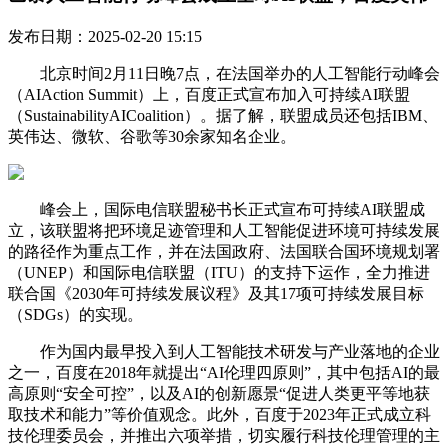
发布日期：2025-02-20 15:15
北京时间2月11日晚7点，在法国举办的人工智能行动峰会
（AIAction Summit）上，百度正式宣布加入可持续AI联盟
（SustainabilityAICoalition）。据了解，联盟成员还包括IBM、
英伟达、微软、谷歌等30余家知名企业。
峰会上，国际电信联盟秘书长正式宣布可持续AI联盟成
立，该联盟将把环境足迹管理和人工智能促进环境可持续发展
的路径作为重点工作，并在法国政府、法国联合国环境规划署
（UNEP）和国际电信联盟（ITU）的支持下运作，全力推进
联合国《2030年可持续发展议程》及其17项可持续发展目标
（SDGs）的实现。
作为国内最早投入到人工智能技术研发与产业落地的企业
之一，百度在2018年就提出“AI伦理四原则”，其中包括AI的最
高原则“安全可控”，以及AI的创新愿景“促进人类更平等地获
取技术和能力”等价值观念。此外，百度于2023年正式成立科
技伦理委员会，并推出六项举措，切实履行科技伦理管理的主