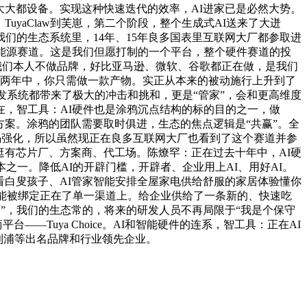
大大都设备。实现这种快速迭代的效率，AI进家已是必然大势。
uyaClaw到芙崽，第二个阶段，整个生成式AI送来了大迸
们的生态系统里，14年、15年良多国表里互联网大厂都参取进
，是能源赛道。这是我们但愿打制的一个平台，整个硬件赛道的投
。我们本人不做品牌，好比亚马逊、微软、谷歌都正在做，是我们
去一两年中，你只需做一款产物。实正从本来的被动施行上升到了
发系统都带来了极大的冲击和挑和，更是“管家”，会和更高维度
，智工具：AI硬件也是涂鸦沉点结构的标的目的之一，做
方案。涂鸦的团队需要取时俱进，生态的焦点逻辑是“共赢”。全
竭强化，所以虽然现正在良多互联网大厂也看到了这个赛道并参
上逛有芯片厂、方案商、代工场。陈燎罕：正在过去十年中，AI硬
一。降低AI的开辟门槛，开辟者、企业用上AI、用好AI。
看白叟孩子、AI管家智能安排全屋家电供给舒服的家居体验懂你
可能被绑定正在了单一渠道上。给企业供给了一条新的、快速吃
师”，我们的生态常的，将来的研发人员不再局限于“我是个保守
—Tuya Choice。AI和智能硬件的连系，智工具：正在AI
利浦等出名品牌和行业领先企业。