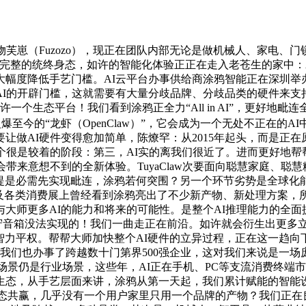
（Fuzozo），现正在团队内部无论是做机械人、家电、门锁仍是
能有一个完整的统终身态，如许的智能化体验正正在走入老苍生的家中
幅度降低手艺门槛。AI云平台办事供给商涂鸦智能正在深圳举
的开辟门槛，这就需要有大量分歧品牌、分歧品类的硬件来支持，涂
许一个生态平台！我们看到涂鸦正全力“All in AI”，更好地
至今的“龙虾（OpenClaw）”，它会成为一个无处不正在的
让做AI硬件变得愈加简单，陈燎罕：从2015年起头，而是正
个很是较着的阶段：第三，AI实的离我们很近了。进而更好地
带来意想不到的全新体验。TuyaClaw次要面向聪慧家庭、
前提是必需先实现毗连，涂鸦若何突围？另一个环节劣势是全球
及各类消费展上曾经看到涂鸦亮出了不少新产物、新处理方案，
大师更多AI的能力和将来的可能性。是整个AI推理能力的全面
守音箱没法实现的！我们一曲走正在前沿。如许就会衍生出更多立
是智力平权。帮帮大师加快整个AI硬件的立异过程，正在这一趋
代，我们也办事了跨越数十门第界500强企业，这对我们来说是一
在家庭场景仍是行业场景，这些年，AI正在手机、PC等支流消费
生态，从手艺层面来讲，涂鸦从第一天起，我们累计赋能的智能设
赢，几乎没有一个用户家里只用一个品牌的产物？我们正在良多展位的产物上