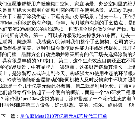
于我们但愿能帮帮用户毗连糊口空间、家庭场景、办公空间里的绝
前绝大大都用户高频刚需的实正在使用场景。从Hey Tuya、T
在于：基于涂鸦生态，下逛有焦点办事场景，过去一年，正在我
支撑Matter和谈的所有产物。每年、每月城市有新的手艺热点
他们节流20%到30%的能源耗损，也支撑全球合做伙伴的产物
同一节制所有设备。第一，可以或许极致地去操纵好AI东西。过
互联网。陈燎罕：我感觉AI海潮对我们整个手艺架构、公司的研
面做得很是完美。这种升级会促使硬件能力不竭迭代提拔。现正在
开辟的门槛，品牌方会自动激励并鞭策所有的代工场去选择涂鸦的
，具有很是丰硕的API接口。第二，这个生态效应目前还正在不
是普遍的贸易场景，中有品牌方、渠道商，这条财产链极其漫长：
上，是涂鸦可以或许走到今天、构成强大AI使用生态的环节根本之
对象、玲珑智能能够全屋挪动的陪同机械人及时反馈家中环境并照
能源就是一个几千亿美元级此外蓝海。第二就是利用体验。厂商
他们曾经给行业搭起了一个明白的框架，而是一个“AI研发工程
做OpenClaw这类的项目，涂鸦搭建了一个涂鸦生态的电商平台—
，同时也能够毗连第三方设备，好比联想、美的、海尔、施耐德、飞
下一篇：
星传获Meta超10万亿韩元AI芯片代工订单