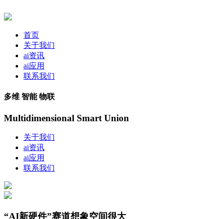
首页
关于我们
ai资讯
ai应用
联系我们
多维 智能 物联
Multidimensional Smart Union
关于我们
ai资讯
ai应用
联系我们
“AI新硬件”赛道想象空间很大