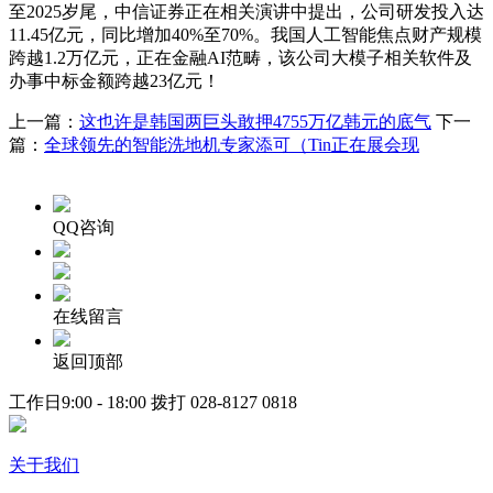
至2025岁尾，中信证券正在相关演讲中提出，公司研发投入达
11.45亿元，同比增加40%至70%。我国人工智能焦点财产规模
跨越1.2万亿元，正在金融AI范畴，该公司大模子相关软件及
办事中标金额跨越23亿元！
上一篇：
这也许是韩国两巨头敢押4755万亿韩元的底气
下一
篇：
全球领先的智能洗地机专家添可（Tin正在展会现
QQ咨询
在线留言
返回顶部
工作日9:00 - 18:00 拨打
028-8127 0818
关于我们