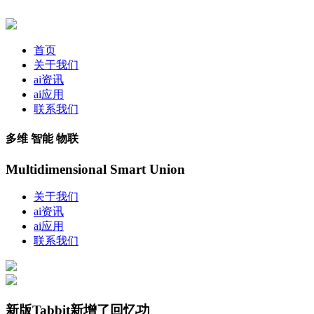
首页
关于我们
ai资讯
ai应用
联系我们
多维 智能 物联
Multidimensional Smart Union
关于我们
ai资讯
ai应用
联系我们
新版Tabbit新增了回忆功