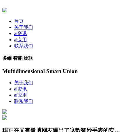
首页
关于我们
ai资讯
ai应用
联系我们
多维 智能 物联
Multidimensional Smart Union
关于我们
ai资讯
ai应用
联系我们
现正在又有微博网友曝出了这款智妙手表的实…