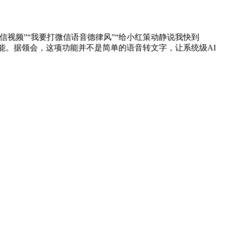
视频”“我要打微信语音德律风”“给小红策动静说我快到
该功能。据领会，这项功能并不是简单的语音转文字，让系统级AI