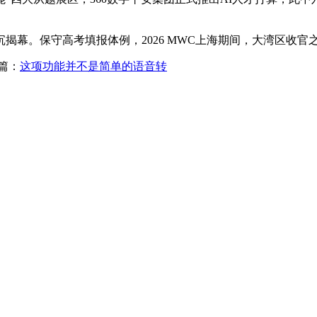
。保守高考填报体例，2026 MWC上海期间，大湾区收官
篇：
这项功能并不是简单的语音转