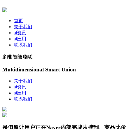
首页
关于我们
ai资讯
ai应用
联系我们
多维 智能 物联
Multidimensional Smart Union
关于我们
ai资讯
ai应用
联系我们
是但愿让用户正在Naver内部完成从搜刮、商品比价