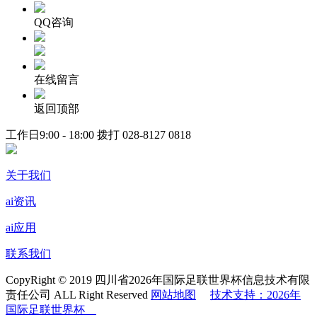
QQ咨询
在线留言
返回顶部
工作日9:00 - 18:00 拨打
028-8127 0818
关于我们
ai资讯
ai应用
联系我们
CopyRight © 2019 四川省2026年国际足联世界杯信息技术有限
责任公司 ALL Right Reserved
网站地图
技术支持：2026年
国际足联世界杯