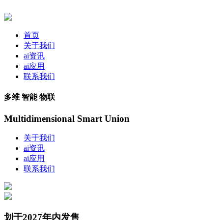
首页
关于我们
ai资讯
ai应用
联系我们
多维 智能 物联
Multidimensional Smart Union
关于我们
ai资讯
ai应用
联系我们
划于2027年内发售