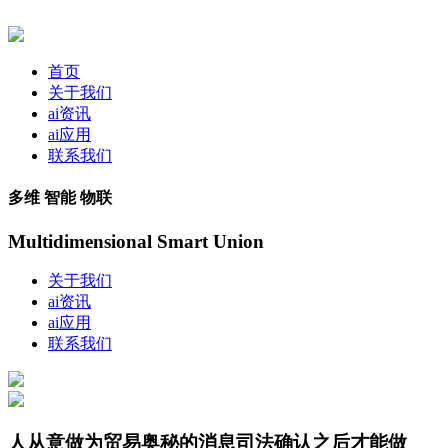
首页
关于我们
ai资讯
ai应用
联系我们
多维 智能 物联
Multidimensional Smart Union
关于我们
ai资讯
ai应用
联系我们
人从意做为贸易奥秘的消息司法确认之后才能做