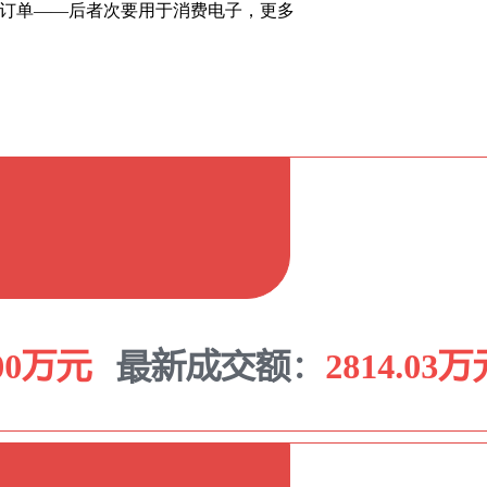
低端订单——后者次要用于消费电子，更多