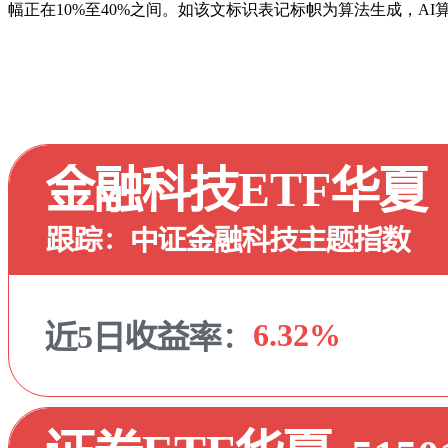
幅正在10%至40%之间。如该文标识表记标帜为算法生成，A