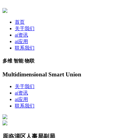
首页
关于我们
ai资讯
ai应用
联系我们
多维 智能 物联
Multidimensional Smart Union
关于我们
ai资讯
ai应用
联系我们
原临淄区人事局副局