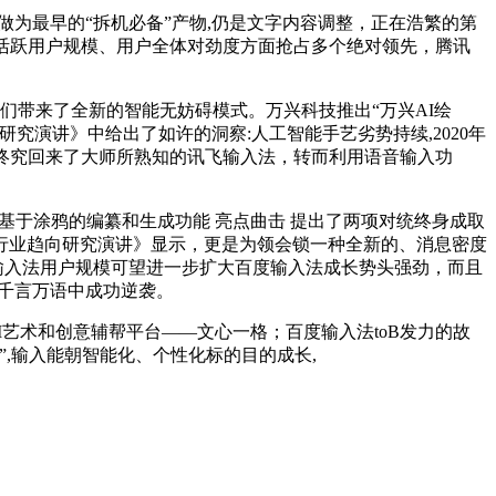
，做为最早的“拆机必备”产物,仍是文字内容调整，正在浩繁的第
月活跃用户规模、用户全体对劲度方面抢占多个绝对领先，腾讯
们带来了全新的智能无妨碍模式。万兴科技推出“万兴AI绘
研究演讲》中给出了如许的洞察:人工智能手艺劣势持续,2020年
C版终究回来了大师所熟知的讯飞输入法，转而利用语音输入功
基于涂鸦的编纂和生成功能 亮点曲击 提出了两项对统终身成取
法行业趋向研究演讲》显示，更是为领会锁一种全新的、消息密度
输入法用户规模可望进一步扩大百度输入法成长势头强劲，而且
在千言万语中成功逆袭。
艺术和创意辅帮平台——文心一格；百度输入法toB发力的故
”,输入能朝智能化、个性化标的目的成长,