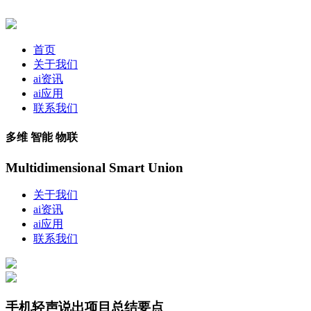
首页
关于我们
ai资讯
ai应用
联系我们
多维 智能 物联
Multidimensional Smart Union
关于我们
ai资讯
ai应用
联系我们
手机轻声说出项目总结要点