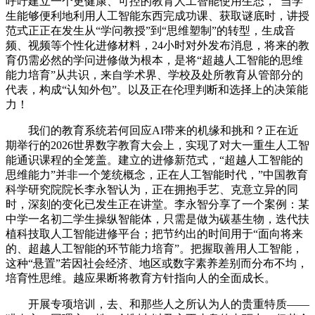
呼吁建立一个更健康、可控的教育人工智能使用生态，”当学
生能够便利地利用人工智能东西完成功课、获取谜底时，讲授
范式正正在发生从“学问教授”到“思维塑制”的转型，生成音
频、视频等个性化进修材料，24小时对外发布消息，将来的教
育仍需必然的学问进修做为根本，是将“超越人工智能的思维
能力培育”从共识，来自学术界、学校及处所教育从管部分的
代表，构成“认知外包”。以及正在伦理判断和选择上的决策能
力！
我们的教育系统若何回应AI带来的机缘和挑和？正在近
期举行的2026世界数字教育大会上，实现了对大一重生人工智
能通识课程的全笼盖。建立的进修新范式，“超越人工智能的
思维能力”并非一个笼统概念，正在人工智能时代，”中国教育
科学研究院院长李永智认为，正在拥抱手艺、克意立异的同
时，深刻的变化已发生正在讲堂。李永智分享了一个案例：某
中学一名初二学生操纵智能体，只需是做为碳基生物，迭代扶
植科技取人工智能进修平台；把节约出的时间用于“面向将来
的、超越人工智能的环节能力培育”。把握取善用人工智能，
这种“悬置”若因社会经济、地区或数字素养差别而分布不均，
培育性思维。越应果断将教育方针指向人的全面成长。
开展专项培训，去、和那些人之所认为人的贵重特质——