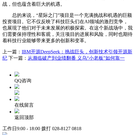
战，但也蕴含着巨大的机遇。
总的来说，“星际之门”项目是一个充满挑战和机遇的巨额
投资项目。它不仅反映了科技巨头们在AI领域的激烈竞争，
也展现了他们对于未来发展的积极探索。在这个新战场中，我
们需要保持理性和客观，关注项目的进展和风险，同时也期待
着科技行业能够带来更多的创新和变革。
上一篇：
IBM开源DeepSeek：挑战巨头，创新技术引领开源新
纪
下一篇：
从濒临破产到业绩翻番 义乌“小老板”如何靠一
QQ咨询
在线留言
返回顶部
工作日9:00 - 18:00 拨打
028-8127 0818