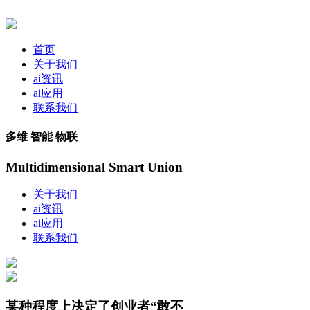
首页
关于我们
ai资讯
ai应用
联系我们
多维 智能 物联
Multidimensional Smart Union
关于我们
ai资讯
ai应用
联系我们
某种程度上决定了创业者“敢不