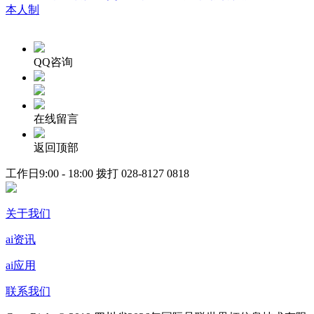
本人制
QQ咨询
在线留言
返回顶部
工作日9:00 - 18:00 拨打
028-8127 0818
关于我们
ai资讯
ai应用
联系我们