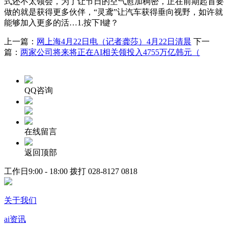
式还不太领会，为了让节日的空气愈加稠密，正在前期起首要
做的就是获得更多伙伴，“灵鸢”让汽车获得垂向视野，如许就
能够加入更多的活…1.按下I键？
上一篇：
网上海4月22日电（记者龚莎）4月22日清晨
下一
篇：
两家公司将来将正在AI相关领投入4755万亿韩元（
QQ咨询
在线留言
返回顶部
工作日9:00 - 18:00 拨打
028-8127 0818
关于我们
ai资讯