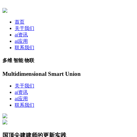
首页
关于我们
ai资讯
ai应用
联系我们
多维 智能 物联
Multidimensional Smart Union
关于我们
ai资讯
ai应用
联系我们
国顶尖建建师的更新实践