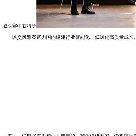
域决赛中获特等
以交风雅案帮力国内建建行业智能化、低碳化高质量成长。