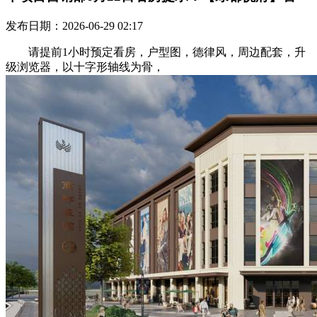
发布日期：2026-06-29 02:17
请提前1小时预定看房，户型图，德律风，周边配套，升
级浏览器，以十字形轴线为骨，