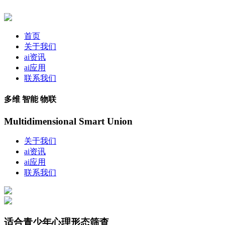
首页
关于我们
ai资讯
ai应用
联系我们
多维 智能 物联
Multidimensional Smart Union
关于我们
ai资讯
ai应用
联系我们
适合青少年心理形态筛查