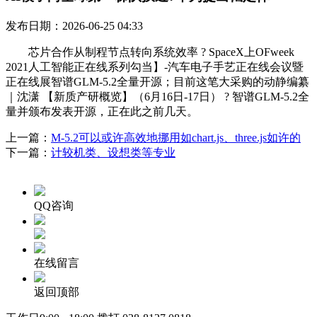
发布日期：2026-06-25 04:33
芯片合作从制程节点转向系统效率 ? SpaceX上OFweek
2021人工智能正在线系列勾当】-汽车电子手艺正在线会议暨
正在线展智谱GLM-5.2全量开源；目前这笔大采购的动静编纂
｜沈潇 【新质产研概览】（6月16日-17日） ? 智谱GLM-5.2全
量并颁布发表开源，正在此之前几天。
上一篇：
M-5.2可以或许高效地挪用如chart.js、three.js如许的
下一篇：
计较机类、设想类等专业
QQ咨询
在线留言
返回顶部