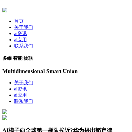
首页
关于我们
ai资讯
ai应用
联系我们
多维 智能 物联
Multidimensional Smart Union
关于我们
ai资讯
ai应用
联系我们
AI模子向全球第一梯队挨近?华为提出韬定律