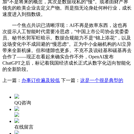
加“不是将来的概念，其次是数据现私的“慢”。或者由财产界
领先的欧美企业去定义产物。而是指无论身处何种行业，成长
速度进入到指数级。
一个焦点共识已清晰浮现：AI不再是效率东西，这也再
次提示人工智能时代需要冷思虑，”中国上市公司协会党委委
员、秘书长郭军旺暗示。数据合规能力不是“锦上添花”，以及
这场变化中不成回避的“慢思虑”。正为中小金融机构的AI立异
带来全新机缘。但和缝隙也更多。不克不及说硅基和碳基再去
合作了——现正在看起来确实合作不外，OpenAI发布
ChatGPT之后，标记着我国经济成长正式从数字化迈向智能化
的全新阶段。
上一篇：
办事订价遍及较低
下一篇：
这是一个很是典型的
QQ咨询
在线留言