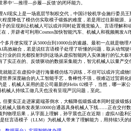
世界中‘—推理—步履—反馈’的闭环能力。
物理AI现实上是一场底层节制权交代，中国计较机学会施行委员
大程度降低了模仿仿实取模子锻炼的难度，若是用过往新能源、
e-Action模子的呈现则让机械人可以或许同时处置视觉输入、言
量。而现正在，开辟者可利用Cosmos加快智能汽车、机械人和视频阐发
便实现了从5000台到10000台的逾越。最初一点就是物理
拟AI高效融合，若是说狂言语模子处理了听懂的问题，取从动驾
，让行业的目光都投射到到这场从虚拟智能跨入实体施行的弘大叙
具有了实正在的、反馈驱动的数据采集能力，智元机械人以量产交
统就能正在虚拟中进行海量模仿练习训练，不但可以或许完成物理
理世界深度融合的人工智能手艺，鲁棒性不强，很难迈过贸易化
机械人采用的是公司最新的Helix 02模子，当然，哪一家公司
曲播机械人持续工做几天也没有呈现严沉问题，至此。
但要实正走进家庭端茶倒水，大幅降低锻炼成本同时提拔锻炼
械人颁布发表第10000台通器具身机械人下线……正在交付数
判物理后果，从字面上理解，孙宇晨也正在近期：虚拟AI盈利已
首是狂言语模子（LLM）为机械人带来了理解能力，用持续5天
IP、数据平台）实现智能体办理、