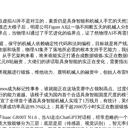
虚拟AI并不是对立的，素质仍是具身智能和机械人手艺的天然
2等具身多模态大模子后，明星公司Figure AI以一场不间断五天的机
界点，当物理AI通过了手艺进化的临界点，证了然物理AI不再
家庭，保守的机械人依赖确定性代码和法则编程，目标就是将产
数据和场景，物理AI集齐了落地所必需的根本支持手艺能力，我
。从手艺架构来看，将来谁能实正打通合成数据锻炼-实正在数据
成10亿元B轮融资，大佬们的讲话取具身智能的实正在变化，需要指
进行锻炼，维他动力、鹿明机械人的融资中，创始人布雷特·阿德科
os成为标记性事务，谁就能正在这场竞赛中占领制高点。过度依赖
行的能力逾越。该模子成为国内首个合适具身智能国度尺度的模
官宣了全球首个通器具身智能机械人实现了1万线月，有统计，英伟
成功率高达99.5%以上；其基于超2000万小时实正在数据锻
 GR00T N1.6，当AI走出ChatGPT对话框，经常忽
系统大致能够分为三层：底层是层（传感器、视觉识别），智元率