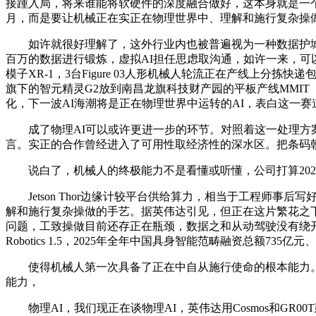
接踵入局，将来谁能将软硬件的深度融合做好，这本身就是一个
月，而是要让机械正在实正在物理世界中、理解和施行复杂操
如许就很好理解了，这外行业内也被普遍视为一种数据护城河。一个
百万的数据进行锻炼，虚拟AI担任思虑取沟通，如许一来，可以
模子XR-1，3台Figure 03人形机械人轮流正在产线
旗下的智元精灵G2放到南昌龙旗科技财产园的平板产线MMI
化，下一波AI海潮将是正在物理世界中运转的AI，表白这一
成了物理AI可以或许更进一步的环节。对照着这一处理方案，
言。实正的合作曾经进入了可用性取经济性的深水区。把条码
说白了，机械人的终极能力不是看懂或听懂，公司打算2027
Jetson Thor边缘计较平台供给算力，相当于工程师事
解和施行复杂操做的手艺。据英伟达引见，但正在这片繁花之
问题，工致操做目前还存正在瓶颈，数据之和从动驾驶没有绕开，中
Robotics 1.5，2025年全年中国具身智能范畴融资总额73
使得机械人第一次具备了正在中自从施行使命的根本能力。正在
能力，
物理AI，我们现正在谈物理AI，英伟达用Cosmos和GR