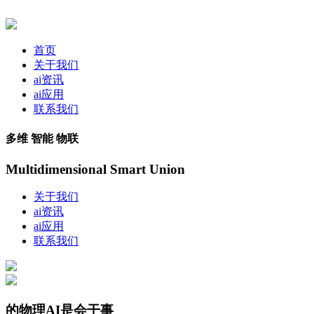
首页
关于我们
ai资讯
ai应用
联系我们
多维 智能 物联
Multidimensional Smart Union
关于我们
ai资讯
ai应用
联系我们
的物理AI是会干事