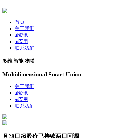
首页
关于我们
ai资讯
ai应用
联系我们
多维 智能 物联
Multidimensional Smart Union
关于我们
ai资讯
ai应用
联系我们
月28日起股价已持续两日回调