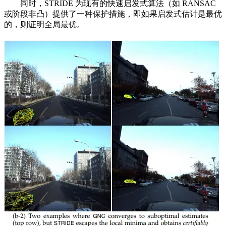
同时，STRIDE 为现有的快速启发式算法（如 RANSAC
或阶段非凸）提供了一种保护措施，即如果启发式估计是最优
的，则证明全局最优。