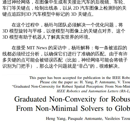
通过神经网络，在图像中生成有关接近汽车的后视镜、车轮、
车门等关键点，绘制出线条，以从 2D 汽车图像上检测到的关
键点追踪到3D 汽车模型中标记的 3D 关键点。
在这个过程中，杨珩与团队必须解决一个优化问题，将
3D 模型旋转与平移，以使模型与图像上的关键点对齐。这个
3D 模型有助于机器人了解真实世界的环境。
在接受 MIT News 的采访中，杨珩解释：每一条被追踪的
线都必须经过分析，以确保它们进行了准确的匹配。由于有许
多关键的点可能会被错误匹配（比如，神经网络可能会将镜子
识别为门把手），那么这个问题就是“非凸”的，很难解决。