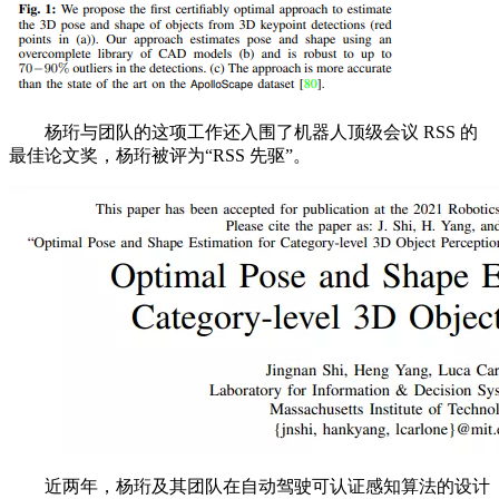
杨珩与团队的这项工作还入围了机器人顶级会议 RSS 的
最佳论文奖，杨珩被评为“RSS 先驱”。
近两年，杨珩及其团队在自动驾驶可认证感知算法的设计