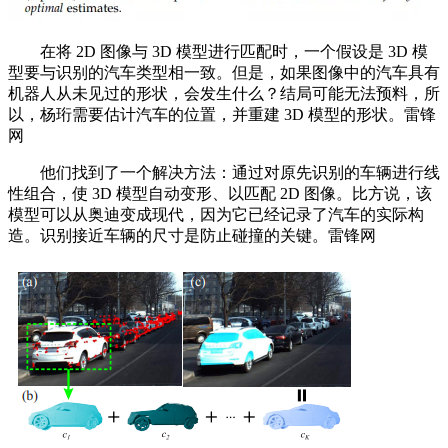
在将 2D 图像与 3D 模型进行匹配时，一个假设是 3D 模
型要与识别的汽车类型相一致。但是，如果图像中的汽车具有
机器人从未见过的形状，会发生什么？结局可能无法预料，所
以，杨珩需要估计汽车的位置，并重建 3D 模型的形状。雷锋
网
他们找到了一个解决方法：通过对原先识别的车辆进行线
性组合，使 3D 模型自动变形、以匹配 2D 图像。比方说，该
模型可以从奥迪变成现代，因为它已经记录了汽车的实际构
造。识别接近车辆的尺寸是防止碰撞的关键。雷锋网