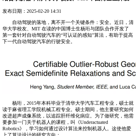
发布日期：2025-02-20 14:31
自动驾驶的落地，离不开一个关键条件：安全。近日，清
华大学校友、MIT 在读的中国博士生杨珩与团队合作开发了
第一套针对自动驾驶汽车的“可认证的感知”算法，有助于提高
下一代自动驾驶汽车的行驶安全。
杨珩，2015年本科毕业于清华大学汽车工程专业，硕士就
读于麻省理工学院机械工程专业。硕士期间，他主要研究如何
改进超声成像系统，以追踪肝纤维化病症。为了做研究，他需
要参加一门关于机器人的课程，叫《Underactuated
Robotics》，学习如何通过设计算法来控制机器人。这使他爱
上了算法设计的研究方向：