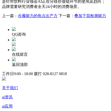
是针对饮料行业领会AI正在分歧价值链环节的使用及趋向；
品牌需要研究消费者全天24小时的消费场景。
上一篇：
步履能力的焦点出产力
下一篇：
叠加下层检测能力
QQ咨询
在线留言
返回顶部
工作日9:00 - 18:00 拨打
028-8127 0818
关于我们
ai资讯
ai应用