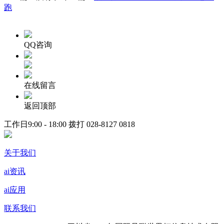
跑
QQ咨询
在线留言
返回顶部
工作日9:00 - 18:00 拨打
028-8127 0818
关于我们
ai资讯
ai应用
联系我们