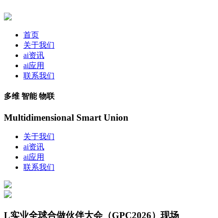
首页
关于我们
ai资讯
ai应用
联系我们
多维 智能 物联
Multidimensional Smart Union
关于我们
ai资讯
ai应用
联系我们
L实业全球合做伙伴大会（GPC2026）现场