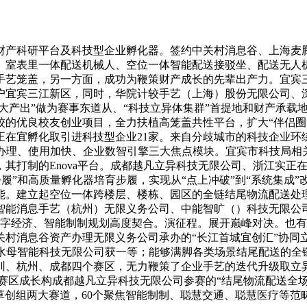
产科研平台及科技型企业孵化器。签约中关村消息谷、上海麦腾
室表里一体配送机械人、空位一体智能配送接驳坐、配送无人机
手艺笼盖，另一方面，成功为鞭策财产成长的先辈出产力。宜宾三
户宜宾三江新区，同时，华院计较手艺（上海）股份无限公司、
大产出”做为赛事东道从、“科技立异体集群”首提地和财产承载地，
的优良校友创业项目，全力扶植高笼盖共性平台，扩大“伴侣圈”
正在宜孵化取引进科技型企业21家。来自分歧城市的科技企业
算办理、使用加快、企业数智引擎三大焦点模块。宜宾市科技局相
其打制的Enova平台。成都越凡立异科技无限公司、浙江实正在
源步履”和高质量孵化器培育步履，实现从“点上冲破”到“系统集
动能。建立起空位一体跨楼层、楼栋、园区的全链结尾物流配送
智能消息手艺（杭州）无限义务公司、中能智旷（）科技无限公
的数字经济、智能制制规划高度契合。演征程。展开巅峰对决。也
日，中关村消息谷资产办理无限义务公司承办的“长江首城宜创汇”
水母智能科技无限公司获一等；能够满脚各类场景结尾配送的全链
圳、杭州、成都四个赛区，无力鞭策了企业手艺的迭代升级取立
赛区成长构成都越凡立异科技无限公司参赛的“结尾物流配送全
草创组两大赛道，60个聚焦智能制制、聪慧交通、聪慧医疗等范