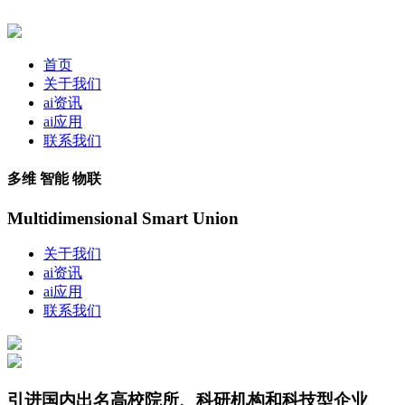
首页
关于我们
ai资讯
ai应用
联系我们
多维 智能 物联
Multidimensional Smart Union
关于我们
ai资讯
ai应用
联系我们
引进国内出名高校院所、科研机构和科技型企业