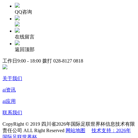
QQ咨询
在线留言
返回顶部
工作日9:00 - 18:00 拨打
028-8127 0818
关于我们
ai资讯
ai应用
联系我们
CopyRight © 2019 四川省2026年国际足联世界杯信息技术有限
责任公司 ALL Right Reserved
网站地图
技术支持：2026年
国际足联世界杯