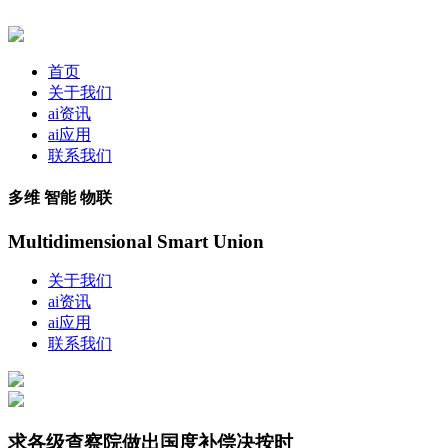
首页
关于我们
ai资讯
ai应用
联系我们
多维 智能 物联
Multidimensional Smart Union
关于我们
ai资讯
ai应用
联系我们
求各级查察院做出国度补偿决按时