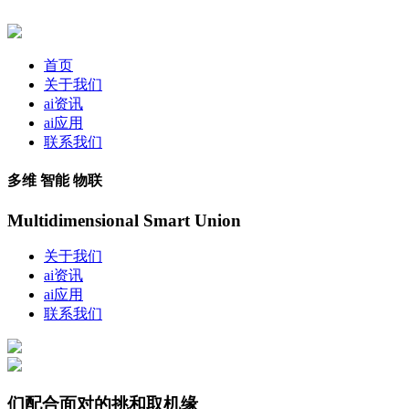
首页
关于我们
ai资讯
ai应用
联系我们
多维 智能 物联
Multidimensional Smart Union
关于我们
ai资讯
ai应用
联系我们
们配合面对的挑和取机缘