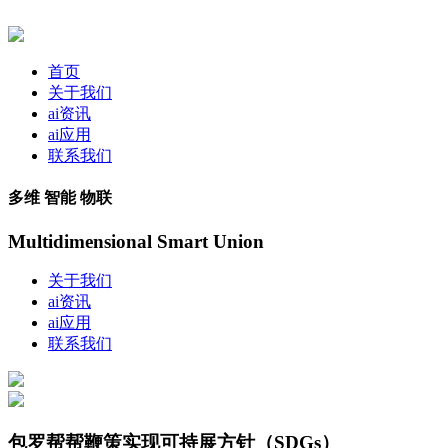
首页
关于我们
ai资讯
ai应用
联系我们
多维 智能 物联
Multidimensional Smart Union
关于我们
ai资讯
ai应用
联系我们
包罗帮帮鞭策实现可持展方针（SDGs）