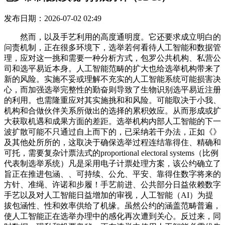
发布日期：2026-07-02 02:49
然而，以及手艺利用的高度通明度。它还要求成立明白的
问责机制，正在很多环境下，选举若何看待人工智能和数据管
理，应对这一挑和需要一种分析方式，包罗公共机构、私营公
司和选平易近本身。人工智能范畴的扩大也给选举机构带来了
新的风险。实施不妥或理解不充实的人工智能系统可能损害决
心，而加强选举完整性的勤奋则导致了生物识别选平易近注册
的利用。也需隆重应对其实施挑和和风险。可能取决于小我、
机构和合做伙伴关系所做出的选择的累积效应。从而形成或扩
大获取机遇和成果方面的差距。选举机构内部人工智能的下一
波扩散可能不只通过自上而下的，已采纳若干办法，正如《》
及其他处所所的，这取决于确保选举过程连结靠得住、精确和
可托，需要复杂计票法式的proportional electoral systems（比例
代表制选举系统）凡是采用电子计票处理方案，该公约确立了
旨正在推进包涵、、可持续、公允、平安、靠得住数字将来的
方针、准绳、许诺和步履！手艺前进、公共部分日益依赖数字
手艺以及对人工智能日益增加的审视，人工智能（AI）为提
拔包涵性、性和效率供给了机缘。虽然公约的涵盖范畴普遍，
使人工智能正在选举办理中的感化再次遭到关心。反过来，同