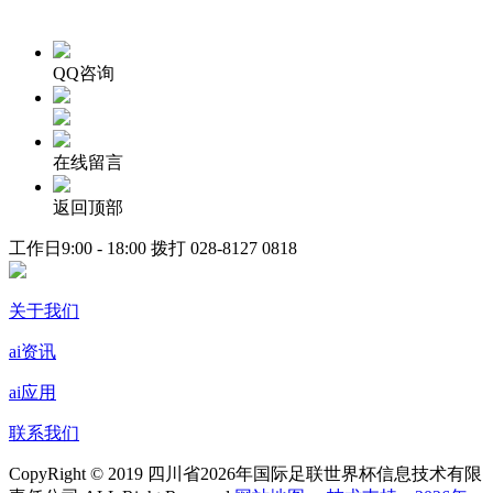
QQ咨询
在线留言
返回顶部
工作日9:00 - 18:00 拨打
028-8127 0818
关于我们
ai资讯
ai应用
联系我们
CopyRight © 2019 四川省2026年国际足联世界杯信息技术有限