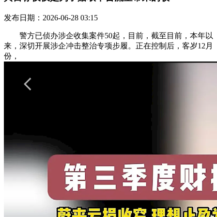
发布日期：2026-06-28 03:15
警方已侦办涉企收集案件50起，目前，截至目前，本年以
来，深切开展涉企冲击整治专项步履。正在控制后，客岁12月
份，