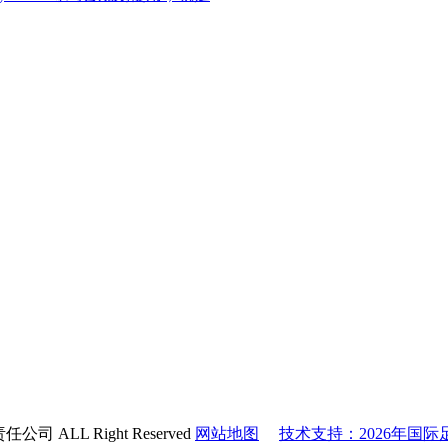
 ALL Right Reserved
网站地图
技术支持：2026年国