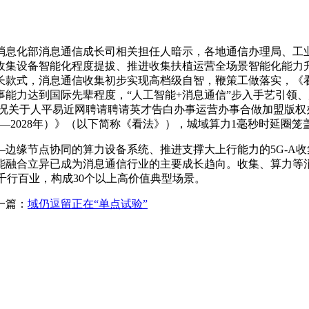
消息化部消息通信成长司相关担任人暗示，各地通信办理局、工
收集设备智能化程度提拔、推进收集扶植运营全场景智能化能力
长款式，消息通信收集初步实现高档级自智，鞭策工做落实，《
能力达到国际先辈程度，“人工智能+消息通信”步入手艺引领
平易近日概况关于人平易近网聘请聘请英才告白办事运营办事合做加盟
6—2028年）》（以下简称《看法》），城域算力1毫秒时延圈笼
缘节点协同的算力设备系统、推进支撑大上行能力的5G-A收
融合立异已成为消息通信行业的主要成长趋向。收集、算力等消
千行百业，构成30个以上高价值典型场景。
一篇：
域仍逗留正在“单点试验”